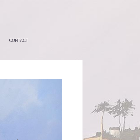
CONTACT