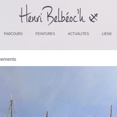
PARCOURS
PEINTURES
ACTUALITÉS
LIENS
éements