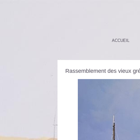
ACCUEIL
Rassemblement des vieux gr