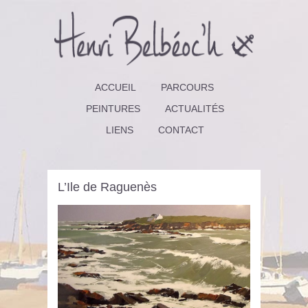
ACCUEIL
PARCOURS
PEINTURES
ACTUALITÉS
LIENS
CONTACT
L’Ile de Raguenès