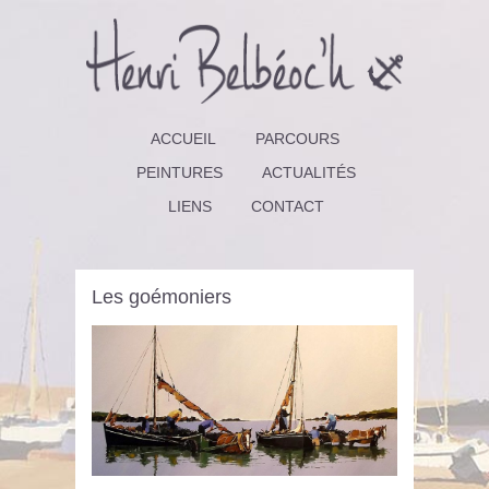
ACCUEIL
PARCOURS
PEINTURES
ACTUALITÉS
LIENS
CONTACT
Les goémoniers