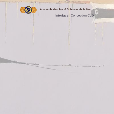
Académie des Arts & Sciences de la Mer
Interface
Conception CLD
-