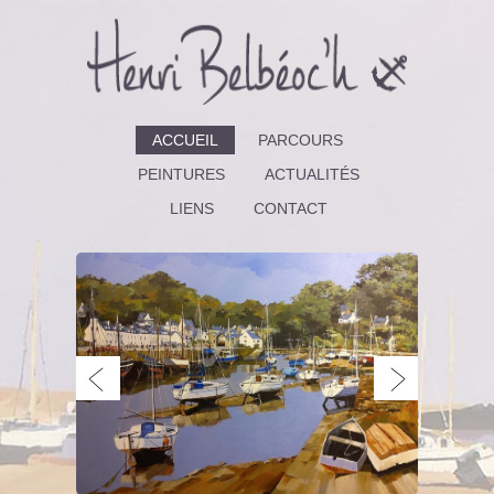
ACCUEIL
PARCOURS
PEINTURES
ACTUALITÉS
LIENS
CONTACT